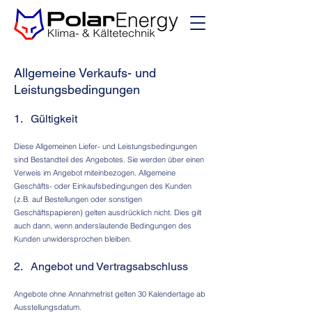
Allgemeine Verkaufs- und
Leistungsbedingungen
1. Gültigkeit
Diese Allgemeinen Liefer- und Leistungsbedingungen
sind Bestandteil des Angebotes. Sie werden über einen
Verweis im Angebot miteinbezogen. Allgemeine
Geschäfts- oder Einkaufsbedingungen des Kunden
(z.B. auf Bestellungen oder sonstigen
Geschäftspapieren) gelten ausdrücklich nicht. Dies gilt
auch dann, wenn anderslautende Bedingungen des
Kunden unwidersprochen bleiben.
2. Angebot und Vertragsabschluss
Angebote ohne Annahmefrist gelten 30 Kalendertage ab
Ausstellungsdatum.